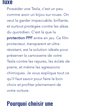
luxe
Posséder une Tesla, c’est un peu 
comme avoir un bijou sur roues. On 
veut la garder impeccable, brillante, 
et surtout protégée contre les aléas 
du quotidien. C’est là que la 
protection PPF 
entre en jeu. Ce film 
protecteur, transparent et ultra-
résistant, est la solution idéale pour 
préserver la carrosserie de votre 
Tesla contre les rayures, les éclats de 
pierre, et même les agressions 
chimiques. Je vous explique tout ce 
qu’il faut savoir pour faire le bon 
choix et profiter pleinement de 
votre voiture.
Pourquoi choisir une 