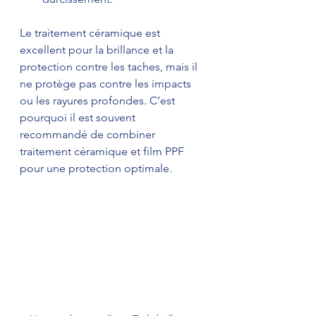
Le traitement céramique est 
excellent pour la brillance et la 
protection contre les taches, mais il 
ne protège pas contre les impacts 
ou les rayures profondes. C’est 
pourquoi il est souvent 
recommandé de combiner 
traitement céramique et film PPF 
pour une protection optimale.