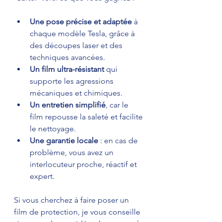
Une pose précise et adaptée
 à 
chaque modèle Tesla, grâce à 
des découpes laser et des 
techniques avancées.
Un film ultra-résistant
 qui 
supporte les agressions 
mécaniques et chimiques.
Un entretien simplifié
, car le 
film repousse la saleté et facilite 
le nettoyage.
Une garantie locale
 : en cas de 
problème, vous avez un 
interlocuteur proche, réactif et 
expert.
Si vous cherchez à faire poser un 
film de protection, je vous conseille 