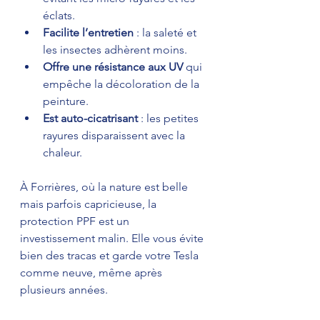
éclats.
Facilite l’entretien
 : la saleté et 
les insectes adhèrent moins.
Offre une résistance aux UV
 qui 
empêche la décoloration de la 
peinture.
Est auto-cicatrisant
 : les petites 
rayures disparaissent avec la 
chaleur.
À Forrières, où la nature est belle 
mais parfois capricieuse, la 
protection PPF est un 
investissement malin. Elle vous évite 
bien des tracas et garde votre Tesla 
comme neuve, même après 
plusieurs années.