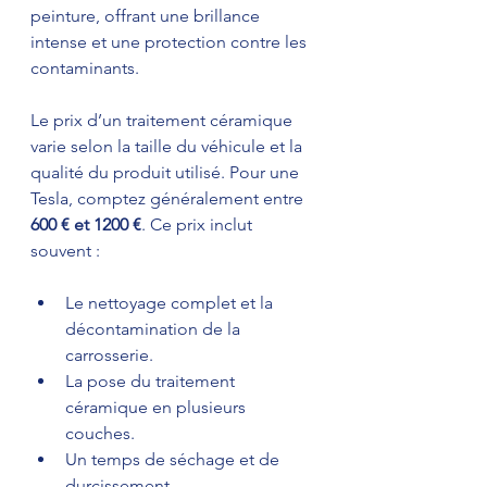
peinture, offrant une brillance 
intense et une protection contre les 
contaminants.
Le prix d’un traitement céramique 
varie selon la taille du véhicule et la 
qualité du produit utilisé. Pour une 
Tesla, comptez généralement entre 
600 € et 1200 €
. Ce prix inclut 
souvent :
Le nettoyage complet et la 
décontamination de la 
carrosserie.
La pose du traitement 
céramique en plusieurs 
couches.
Un temps de séchage et de 
durcissement.