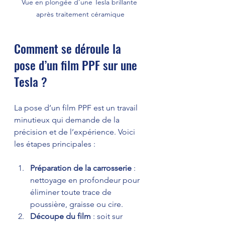
Vue en plongée d'une Tesla brillante 
après traitement céramique
Comment se déroule la 
pose d’un film PPF sur une 
Tesla ?
La pose d’un film PPF est un travail 
minutieux qui demande de la 
précision et de l’expérience. Voici 
les étapes principales :
Préparation de la carrosserie
 : 
nettoyage en profondeur pour 
éliminer toute trace de 
poussière, graisse ou cire.
Découpe du film
 : soit sur 