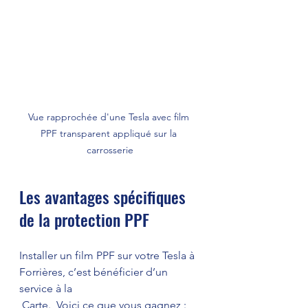
Vue rapprochée d'une Tesla avec film 
PPF transparent appliqué sur la 
carrosserie
Les avantages spécifiques 
de la protection PPF 
Installer un film PPF sur votre Tesla à 
Forrières, c’est bénéficier d’un 
service à la
 Carte.  Voici ce que vous gagnez :