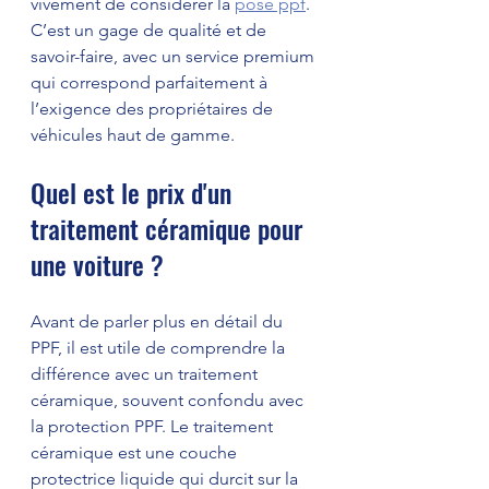
vivement de considérer la 
pose ppf
. 
C’est un gage de qualité et de 
savoir-faire, avec un service premium 
qui correspond parfaitement à 
l’exigence des propriétaires de 
véhicules haut de gamme.
Quel est le prix d'un 
traitement céramique pour 
une voiture ?
Avant de parler plus en détail du 
PPF, il est utile de comprendre la 
différence avec un traitement 
céramique, souvent confondu avec 
la protection PPF. Le traitement 
céramique est une couche 
protectrice liquide qui durcit sur la 