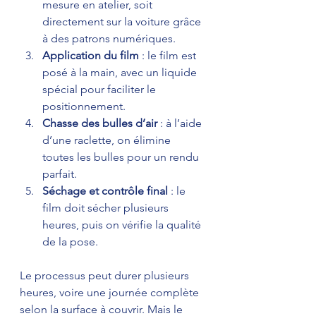
mesure en atelier, soit 
directement sur la voiture grâce 
à des patrons numériques.
Application du film
 : le film est 
posé à la main, avec un liquide 
spécial pour faciliter le 
positionnement.
Chasse des bulles d’air
 : à l’aide 
d’une raclette, on élimine 
toutes les bulles pour un rendu 
parfait.
Séchage et contrôle final
 : le 
film doit sécher plusieurs 
heures, puis on vérifie la qualité 
de la pose.
Le processus peut durer plusieurs 
heures, voire une journée complète 
selon la surface à couvrir. Mais le 