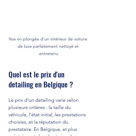
Vue en plongée d'un intérieur de voiture 
de luxe parfaitement nettoyé et 
entretenu
Quel est le prix d'un 
detailing en Belgique ?
Le prix d’un detailing varie selon 
plusieurs critères : la taille du 
véhicule, l’état initial, les prestations 
choisies, et la réputation du 
prestataire. En Belgique, et plus 