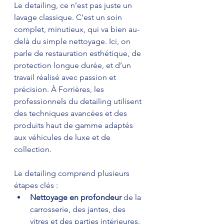
Le detailing, ce n’est pas juste un 
lavage classique. C’est un soin 
complet, minutieux, qui va bien au-
delà du simple nettoyage. Ici, on 
parle de restauration esthétique, de 
protection longue durée, et d’un 
travail réalisé avec passion et 
précision. À Forrières, les 
professionnels du detailing utilisent 
des techniques avancées et des 
produits haut de gamme adaptés 
aux véhicules de luxe et de 
collection.
Le detailing comprend plusieurs 
étapes clés :  
Nettoyage en profondeur
 de la 
carrosserie, des jantes, des 
vitres et des parties intérieures.  