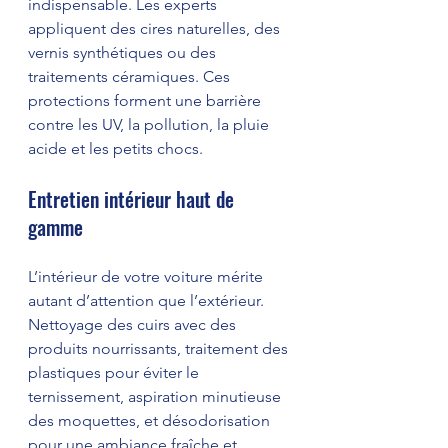
indispensable. Les experts 
appliquent des cires naturelles, des 
vernis synthétiques ou des 
traitements céramiques. Ces 
protections forment une barrière 
contre les UV, la pollution, la pluie 
acide et les petits chocs.
Entretien intérieur haut de 
gamme
L’intérieur de votre voiture mérite 
autant d’attention que l’extérieur. 
Nettoyage des cuirs avec des 
produits nourrissants, traitement des 
plastiques pour éviter le 
ternissement, aspiration minutieuse 
des moquettes, et désodorisation 
pour une ambiance fraîche et 