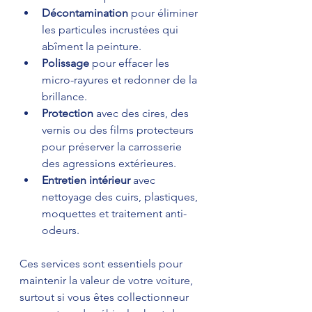
Décontamination
 pour éliminer 
les particules incrustées qui 
abîment la peinture.  
Polissage
 pour effacer les 
micro-rayures et redonner de la 
brillance.  
Protection
 avec des cires, des 
vernis ou des films protecteurs 
pour préserver la carrosserie 
des agressions extérieures.  
Entretien intérieur
 avec 
nettoyage des cuirs, plastiques, 
moquettes et traitement anti-
odeurs.
Ces services sont essentiels pour 
maintenir la valeur de votre voiture, 
surtout si vous êtes collectionneur 