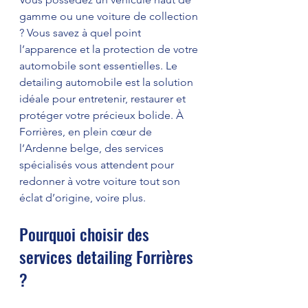
gamme ou une voiture de collection 
? Vous savez à quel point 
l’apparence et la protection de votre 
automobile sont essentielles. Le 
detailing automobile est la solution 
idéale pour entretenir, restaurer et 
protéger votre précieux bolide. À 
Forrières, en plein cœur de 
l’Ardenne belge, des services 
spécialisés vous attendent pour 
redonner à votre voiture tout son 
éclat d’origine, voire plus.
Pourquoi choisir des 
services detailing Forrières 
?