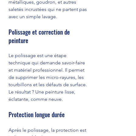
métalliques, goudron, et autres 
saletés incrustées qui ne partent pas 
avec un simple lavage.
Polissage et correction de 
peinture
Le polissage est une étape 
technique qui demande savoir-faire 
et matériel professionnel. Il permet 
de supprimer les micro-rayures, les 
tourbillons et les défauts de surface. 
Le résultat ? Une peinture lisse, 
éclatante, comme neuve.
Protection longue durée
Après le polissage, la protection est 