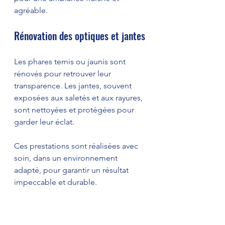
agréable.
Rénovation des optiques et jantes
Les phares ternis ou jaunis sont 
rénovés pour retrouver leur 
transparence. Les jantes, souvent 
exposées aux saletés et aux rayures, 
sont nettoyées et protégées pour 
garder leur éclat.
Ces prestations sont réalisées avec 
soin, dans un environnement 
adapté, pour garantir un résultat 
impeccable et durable.