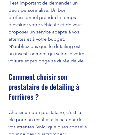
Il est important de demander un 
devis personnalisé. Un bon 
professionnel prendra le temps 
d’évaluer votre véhicule et de vous 
proposer un service adapté à vos 
attentes et à votre budget. 
N’oubliez pas que le detailing est 
un investissement qui valorise votre 
voiture et prolonge sa durée de vie.
Comment choisir son 
prestataire de detailing à 
Forrières ?
Choisir un bon prestataire, c’est la 
clé pour un résultat à la hauteur de 
vos attentes. Voici quelques conseils 
pour ne pas vous tromper :  