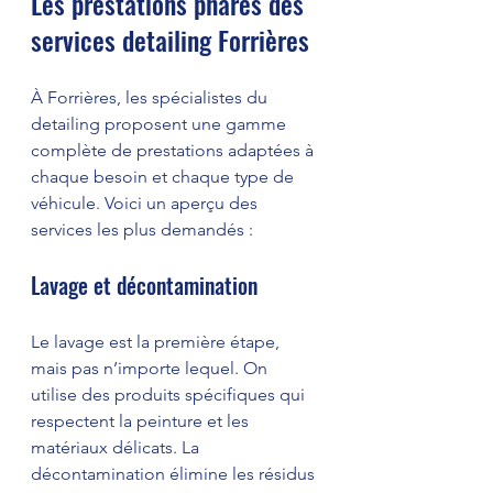
Les prestations phares des 
services detailing Forrières
À Forrières, les spécialistes du 
detailing proposent une gamme 
complète de prestations adaptées à 
chaque besoin et chaque type de 
véhicule. Voici un aperçu des 
services les plus demandés :
Lavage et décontamination
Le lavage est la première étape, 
mais pas n’importe lequel. On 
utilise des produits spécifiques qui 
respectent la peinture et les 
matériaux délicats. La 
décontamination élimine les résidus 