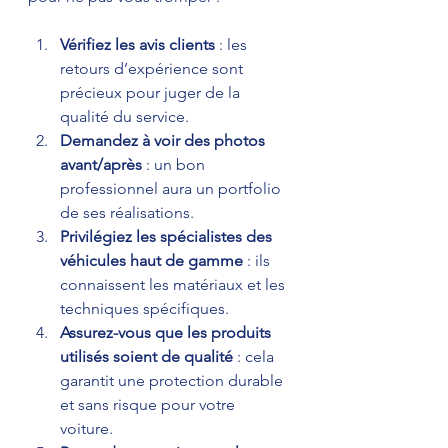
Vérifiez les avis clients
 : les 
retours d’expérience sont 
précieux pour juger de la 
qualité du service.  
Demandez à voir des photos 
avant/après
 : un bon 
professionnel aura un portfolio 
de ses réalisations.  
Privilégiez les spécialistes des 
véhicules haut de gamme
 : ils 
connaissent les matériaux et les 
techniques spécifiques.  
Assurez-vous que les produits 
utilisés soient de qualité
 : cela 
garantit une protection durable 
et sans risque pour votre 
voiture.  