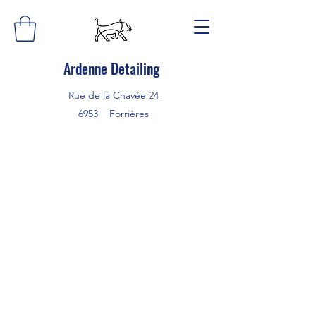
Ardenne Detailing
Rue de la Chavée 24
6953 Forrières